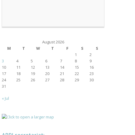
August 2026
M
T
W
T
F
S
S
1
2
3
4
5
6
7
8
9
10
11
12
13
14
15
16
17
18
19
20
21
22
23
24
25
26
27
28
29
30
31
« Jul