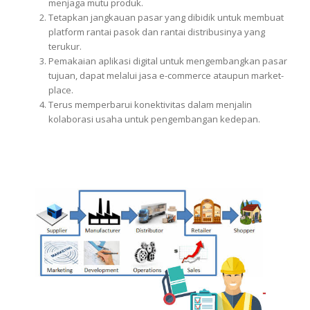
menjaga mutu produk.
Tetapkan jangkauan pasar yang dibidik untuk membuat
platform rantai pasok dan rantai distribusinya yang
terukur.
Pemakaian aplikasi digital untuk mengembangkan pasar
tujuan, dapat melalui jasa e-commerce ataupun market-
place.
Terus memperbarui konektivitas dalam menjalin
kolaborasi usaha untuk pengembangan kedepan.