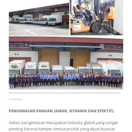
—————————————————————————————
———–
PENGEMASAN PANGAN
(AMAN, NYAMAN DAN EFEKTIF).
Sektor pengemasan merupakan industry global yang sangat
penting, karena hamper semua produk yang dijual di pasar