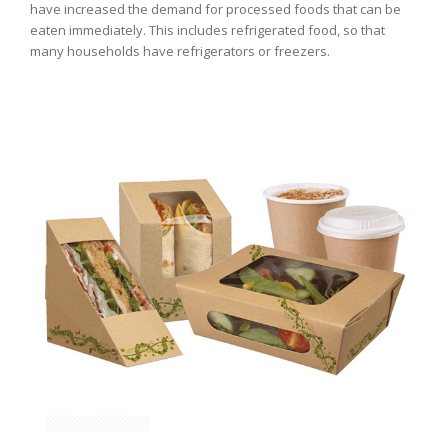
have increased the demand for processed foods that can be
eaten immediately. This includes refrigerated food, so that
many households have refrigerators or freezers.