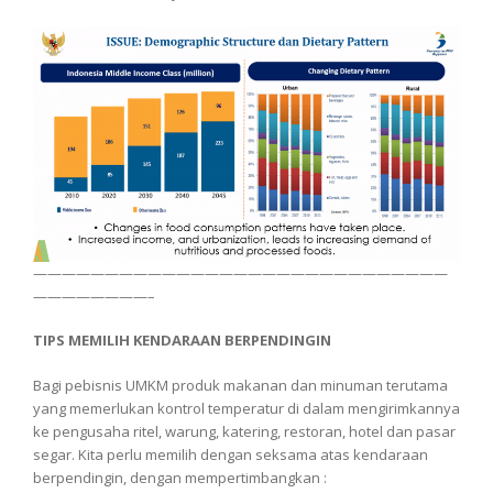
—————————————————————————————
————————–
TIPS MEMILIH KENDARAAN BERPENDINGIN
Bagi pebisnis UMKM produk makanan dan minuman terutama
yang memerlukan kontrol temperatur di dalam mengirimkannya
ke pengusaha ritel, warung, katering, restoran, hotel dan pasar
segar. Kita perlu memilih dengan seksama atas kendaraan
berpendingin, dengan mempertimbangkan :