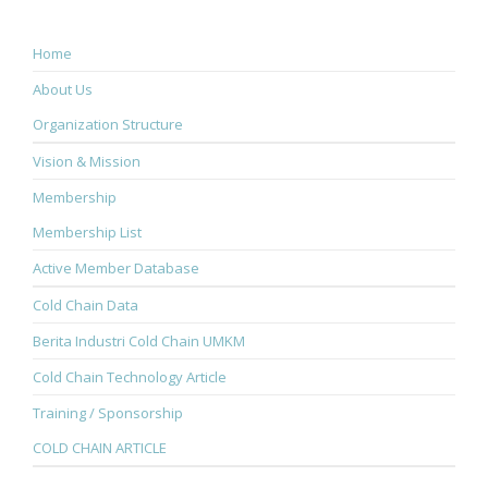
Home
About Us
Organization Structure
Vision & Mission
Membership
Membership List
Active Member Database
Cold Chain Data
Berita Industri Cold Chain UMKM
Cold Chain Technology Article
Training / Sponsorship
COLD CHAIN ARTICLE