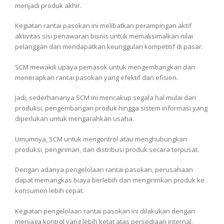
menjadi produk akhir.
Kegiatan rantai pasokan ini melibatkan perampingan aktif
aktivitas sisi penawaran bisnis untuk memaksimalkan nilai
pelanggan dan mendapatkan keunggulan kompetitif di pasar.
SCM mewakili upaya pemasok untuk mengembangkan dan
menerapkan rantai pasokan yang efektif dan efisien.
Jadi, sederhananya SCM ini mencakup segala hal mulai dari
produksi, pengembangan produk hingga sistem informasi yang
diperlukan untuk mengarahkan usaha.
Umumnya, SCM untuk mengontrol atau menghubungkan
produksi, pengiriman, dan distribusi produk secara terpusat.
Dengan adanya pengelolaan rantai pasokan, perusahaan
dapat memangkas biaya berlebih dan mengirimkan produk ke
konsumen lebih cepat.
Kegiatan pengelolaan rantai pasokan ini dilakukan dengan
menjaga kontrol yang lebih ketat atas persediaan internal,