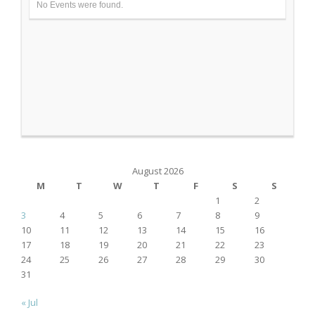
No Events were found.
August 2026
M
T
W
T
F
S
S
1
2
3
4
5
6
7
8
9
10
11
12
13
14
15
16
17
18
19
20
21
22
23
24
25
26
27
28
29
30
31
« Jul