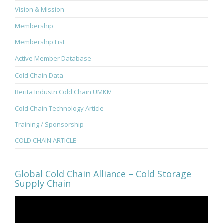
Vision & Mission
Membership
Membership List
Active Member Database
Cold Chain Data
Berita Industri Cold Chain UMKM
Cold Chain Technology Article
Training / Sponsorship
COLD CHAIN ARTICLE
Global Cold Chain Alliance – Cold Storage
Supply Chain
Video
Player