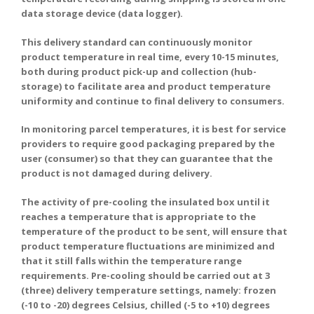
data storage device (data logger).
This delivery standard can continuously monitor
product temperature in real time, every 10-15 minutes,
both during product pick-up and collection (hub-
storage) to facilitate area and product temperature
uniformity and continue to final delivery to consumers.
In monitoring parcel temperatures, it is best for service
providers to require good packaging prepared by the
user (consumer) so that they can guarantee that the
product is not damaged during delivery.
The activity of pre-cooling the insulated box until it
reaches a temperature that is appropriate to the
temperature of the product to be sent, will ensure that
product temperature fluctuations are minimized and
that it still falls within the temperature range
requirements. Pre-cooling should be carried out at 3
(three) delivery temperature settings, namely: frozen
(-10 to -20) degrees Celsius, chilled (-5 to +10) degrees