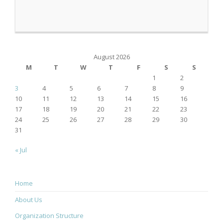
August 2026
M
T
W
T
F
S
S
1
2
3
4
5
6
7
8
9
10
11
12
13
14
15
16
17
18
19
20
21
22
23
24
25
26
27
28
29
30
31
« Jul
Home
About Us
Organization Structure