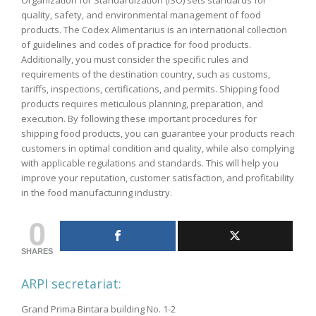
quality, safety, and environmental management of food
products. The Codex Alimentarius is an international collection
of guidelines and codes of practice for food products.
Additionally, you must consider the specific rules and
requirements of the destination country, such as customs,
tariffs, inspections, certifications, and permits. Shipping food
products requires meticulous planning, preparation, and
execution. By following these important procedures for
shipping food products, you can guarantee your products reach
customers in optimal condition and quality, while also complying
with applicable regulations and standards. This will help you
improve your reputation, customer satisfaction, and profitability
in the food manufacturing industry.
0
SHARES
ARPI secretariat:
Grand Prima Bintara building No. 1-2