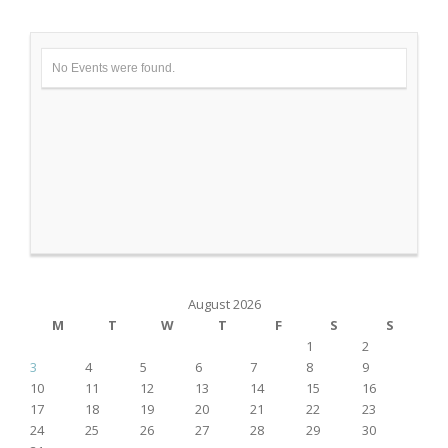
navigation
No Events were found.
August 2026
M
T
W
T
F
S
S
1
2
3
4
5
6
7
8
9
10
11
12
13
14
15
16
17
18
19
20
21
22
23
24
25
26
27
28
29
30