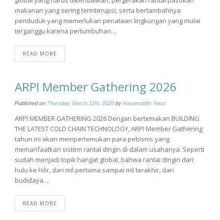
makanan yang sering terinterupsi, serta bertambahnya
penduduk yang memerlukan penataan lingkungan yang mulai
terganggu karena pertumbuhan…
READ MORE
ARPI Member Gathering 2026
Published on
Thursday, March 12th, 2026
by
Hasanuddin Yasni
ARPI MEMBER GATHERING 2026 Dengan bertemakan BUILDING
THE LATEST COLD CHAIN TECHNOLOGY, ARPI Member Gathering
tahun ini akan mempertemukan para pebisnis yang
memanfaatkan sistem rantai dingin di dalam usahanya. Seperti
sudah menjadi topik hangat global, bahwa rantai dingin dari
hulu ke hilir, dari mil pertama sampai mil terakhir, dari
budidaya…
READ MORE