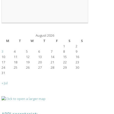
August 2026
M
T
W
T
F
S
S
1
2
3
4
5
6
7
8
9
10
11
12
13
14
15
16
17
18
19
20
21
22
23
24
25
26
27
28
29
30
31
« Jul