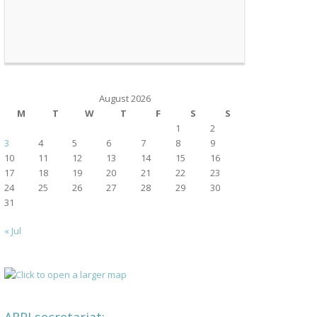
August 2026
M
T
W
T
F
S
S
1
2
3
4
5
6
7
8
9
10
11
12
13
14
15
16
17
18
19
20
21
22
23
24
25
26
27
28
29
30
31
« Jul